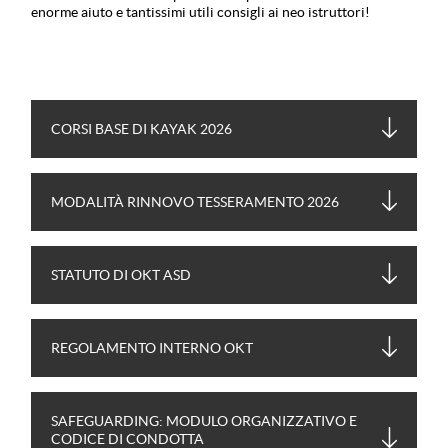
enorme aiuto e tantissimi utili consigli ai neo istruttori!
CORSI BASE DI KAYAK 2026
MODALITÀ RINNOVO TESSERAMENTO 2026
STATUTO DI OKT ASD
REGOLAMENTO INTERNO OKT
SAFEGUARDING: MODULO ORGANIZZATIVO E
CODICE DI CONDOTTA