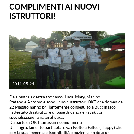
COMPLIMENTI AI NUOVI
ISTRUTTORI!
2011-05-24
Da sinistra a destra troviamo: Luca, Mary, Marino,
Stefano e Antonio e sono i nuovi istruttori OKT che domenica
22 Maggio hanno brillantemente conseguito a Buccinasco
l'attestato di istruttore di base di canoa e kayak con
specializzazione naturalistica.
Da parte di OKT tantissimi complimenti!
Un ringraziamento particolare va rivolto a Felice ( Happy) che
con la sua immensa disponibilità e pazienza ha dato un