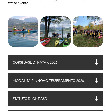
atteso evento.
CORSI BASE DI KAYAK 2026
MODALITÀ RINNOVO TESSERAMENTO 2026
STATUTO DI OKT ASD