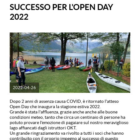
SUCCESSO PER L'OPEN DAY
2022
2022-04-26
Dopo 2 anni di assenza causa COVID, è ritornato l'atteso
Open Day che inaugura la stagione estiva 2022.
Grande è stata l'affluenza, grazie anche anche alle buone
condizioni meteo, tanto che circa un centinaio di persone ha
potuto provare l'emozione di pagaiare sul nostro meraviglioso
lago affiancati dagli istruttori OKT.
Un grande ringraziamento va rivolto a tutti i soci che hanno
contribuito con il proprio impegno al successo di questo