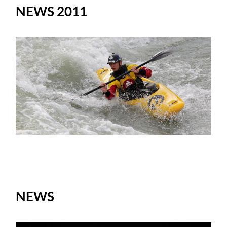
NEWS 2011
NEWS