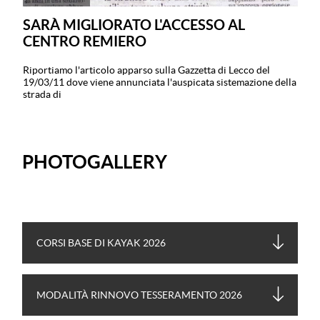
SARÀ MIGLIORATO L'ACCESSO AL
CENTRO REMIERO
Riportiamo l'articolo apparso sulla Gazzetta di Lecco del
19/03/11 dove viene annunciata l'auspicata sistemazione della
strada di
PHOTOGALLERY
CORSI BASE DI KAYAK 2026
MODALITÀ RINNOVO TESSERAMENTO 2026