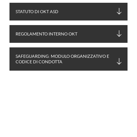
STATUTO DI OKT ASD
REGOLAMENTO INTERNO OKT
SAFEGUARDING: MODULO ORGANIZZATIVO E
CODICE DI CONDOTTA