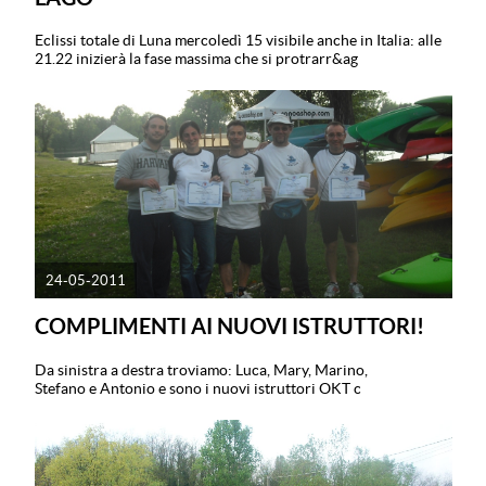
Eclissi totale di Luna mercoledì 15 visibile anche in Italia: alle
21.22 inizierà la fase massima che si protrarr&ag
24-05-2011
COMPLIMENTI AI NUOVI ISTRUTTORI!
Da sinistra a destra troviamo: Luca, Mary, Marino,
Stefano e Antonio e sono i nuovi istruttori OKT c