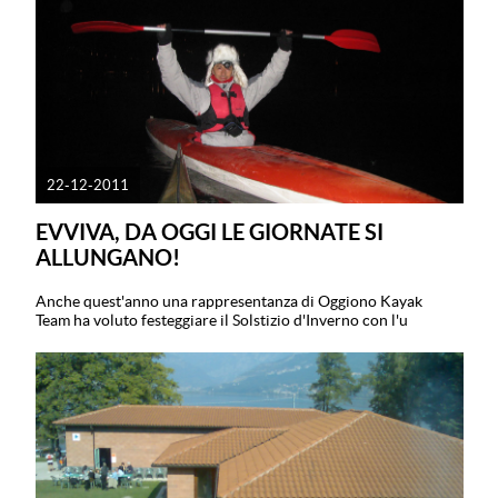
22-12-2011
EVVIVA, DA OGGI LE GIORNATE SI
ALLUNGANO!
Anche quest'anno una rappresentanza di Oggiono Kayak
Team ha voluto festeggiare il Solstizio d'Inverno con l'u